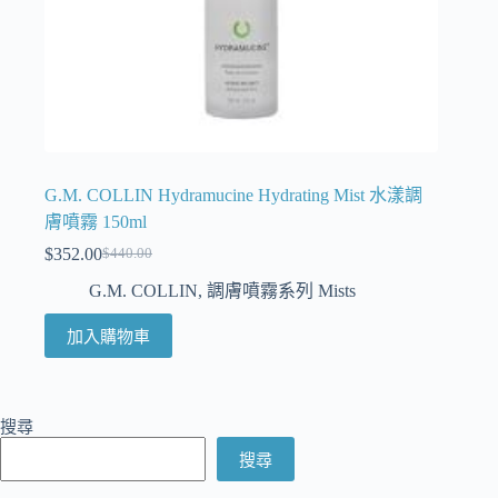
G.M. COLLIN Hydramucine Hydrating Mist 水漾調
膚噴霧 150ml
$
352.00
$
440.00
G.M. COLLIN
,
調膚噴霧系列 Mists
加入購物車
搜尋
搜尋