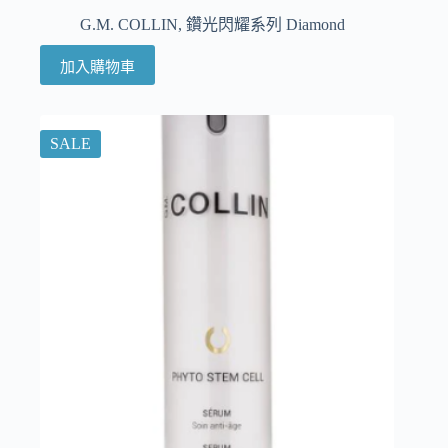
G.M. COLLIN
,
鑽光閃耀系列 Diamond
加入購物車
SALE