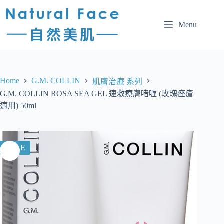
Menu
Home
G.M. COLLIN
肌膚治療 系列
G.M. COLLIN ROSA SEA GEL 速救療膚啫喱 (玫瑰痤瘡
適用) 50ml
SALE