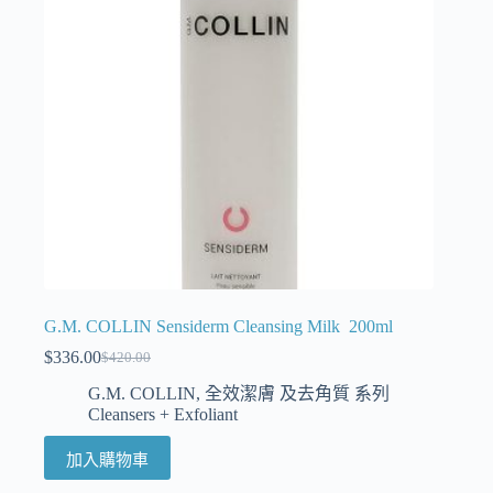
G.M. COLLIN Sensiderm Cleansing Milk 200ml
$
336.00
$
420.00
G.M. COLLIN
,
全效潔膚 及去角質 系列
Cleansers + Exfoliant
加入購物車