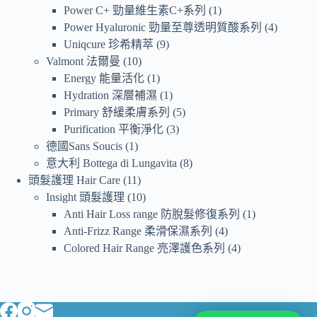
Power C+ 勁量維生素C+系列
1
Power Hyaluronic 勁量至尊透明質酸系列
4
Uniqcure 珍希精萃
9
Valmont 法爾曼
10
Energy 能量活化
1
Hydration 深層補濕
1
Primary 舒緩柔膚系列
5
Purification 平衡淨化
3
德國Sans Soucis
1
意大利 Bottega di Lungavita
8
頭髮護理 Hair Care
11
Insight 頭髮護理
10
Anti Hair Loss range 防脫髮修復系列
1
Anti-Frizz Range 柔滑保濕系列
4
Colored Hair Range 亮澤護色系列
4