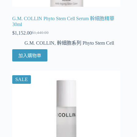
G.M. COLLIN Phyto Stem Cell Serum 幹細胞精華
30ml
$
1,152.00
$
1,440.00
G.M. COLLIN
,
幹細胞系列 Phyto Stem Cell
加入購物車
SALE