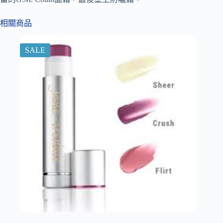
相關商品
SALE