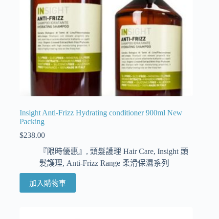
Insight Anti-Frizz Hydrating conditioner 900ml New
Packing
$
238.00
『限時優惠』
,
頭髮護理 Hair Care
,
Insight 頭
髮護理
,
Anti-Frizz Range 柔滑保濕系列
加入購物車