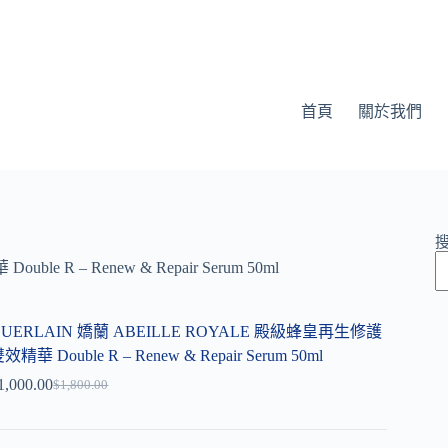
首頁
關於我們
 R – Renew & Repair Serum 50ml
GUERLAIN 嬌蘭 ABEILLE ROYALE 殿級蜂皇再生修護
效精華 Double R – Renew & Repair Serum 50ml
1,000.00
$
1,800.00