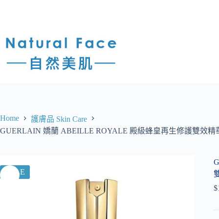
Home
護膚品 Skin Care
GUERLAIN 嬌蘭 ABEILLE ROYALE 殿級蜂皇再生修護雙效精華 Double
SALE
雙
$