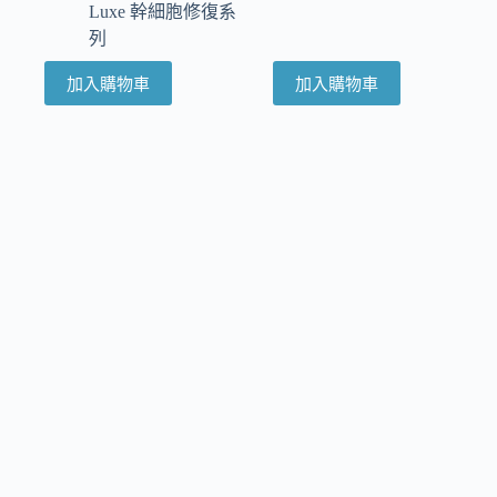
Luxe 幹細胞修復系
列
加入購物車
加入購物車