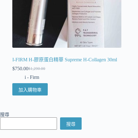
I-FIRM H-膠原蛋白精華 Supreme H-Collagen 30ml
$
750.00
$
1,290.00
i - Firm
加入購物車
搜尋
搜尋