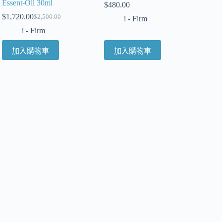
Essent-Oil 30ml
$
480.00
$
1,720.00
$
2,500.00
i - Firm
i - Firm
加入購物車
加入購物車