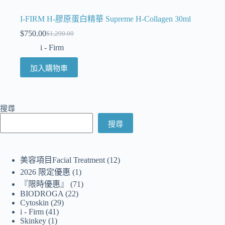
I-FIRM H-膠原蛋白精華 Supreme H-Collagen 30ml
$
750.00
$
1,290.00
i - Firm
加入購物車
搜尋
搜尋
美容項目Facial Treatment
12
2026 限定優惠
1
『限時優惠』
71
BIODROGA
22
Cytoskin
29
i - Firm
41
Skinkey
1