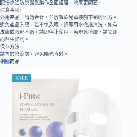
配搭煥活防脫護髮膜作全面護理，效果更顯著。
注意事項:
外用產品，請勿吞食，並放置於兒童接觸不到的地方。
避免產品入眼，若不慎入眼，請即用水徹底清洗，如有
皮膚或眼部不適，請即停止使用，若現象持續，請立即
向醫生諮詢。
保存方法:
請置於陰涼處，避免陽光直射。
相關商品
SALE