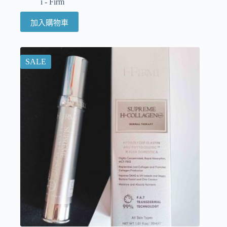
i - Firm
加入購物車
SALE