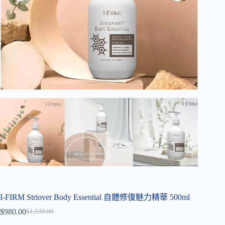
I-FIRM Striover Body Essential 自體修復魅力精華 500ml
$
980.00
$
1,530.00