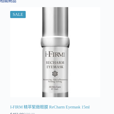
相關商品
SALE
I-FIRM 精萃緊緻眼膜 ReCharm Eyemask 15ml