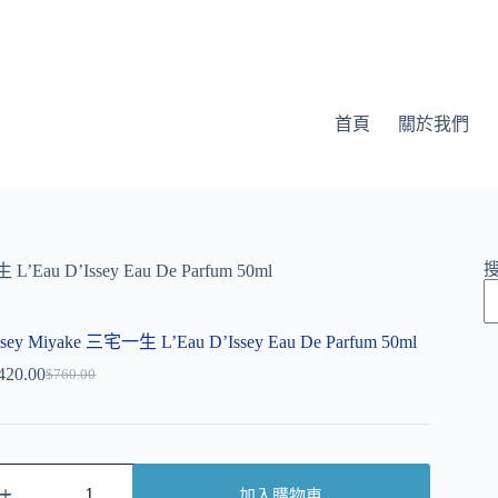
首頁
關於我們
L’Eau D’Issey Eau De Parfum 50ml
ssey Miyake 三宅一生 L’Eau D’Issey Eau De Parfum 50ml
420.00
$
760.00
加入購物車