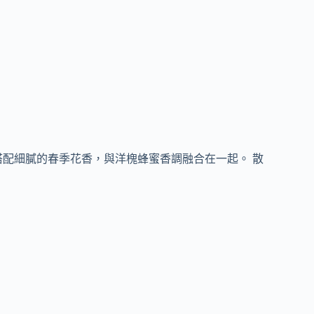
搭配細膩的春季花香，與洋槐蜂蜜香調融合在一起。 散