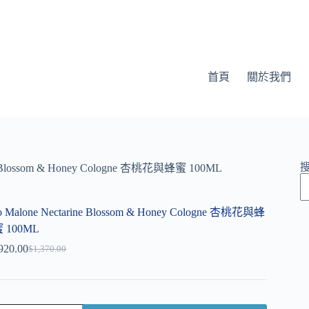
首頁
關於我們
ne Blossom & Honey Cologne 杏桃花與蜂蜜 100ML
o Malone Nectarine Blossom & Honey Cologne 杏桃花與蜂
 100ML
920.00
$
1,370.00