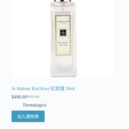
Jo Malone Red Rose 紅玫瑰 30ml
$
498.00
$
660.00
Dermalogica
加入購物車