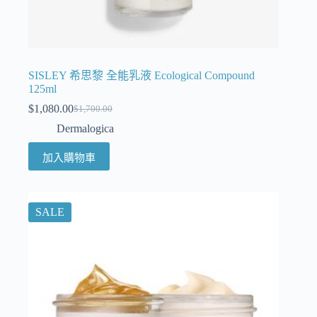
SISLEY 希思黎 全能乳液 Ecological Compound
125ml
$
1,080.00
$
1,700.00
Dermalogica
加入購物車
SALE