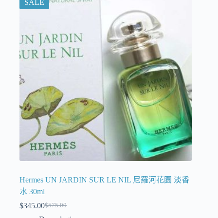
SALE
Hermes UN JARDIN SUR LE NIL 尼羅河花園 淡香
水 30ml
$
345.00
$
575.00