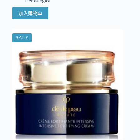
Dermalogica
加入購物車
SALE