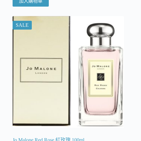
加入購物車
SALE
Jo Malone Red Rose 紅玫瑰 100ml