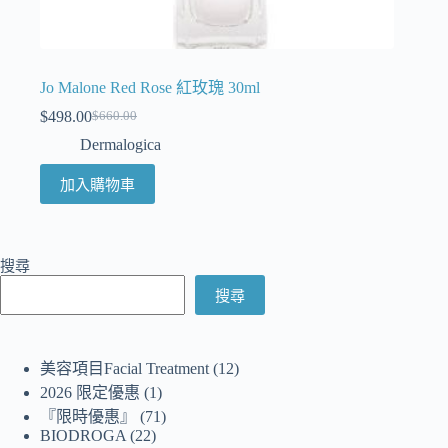
Jo Malone Red Rose 紅玫瑰 30ml
$
498.00
$
660.00
Dermalogica
加入購物車
搜尋
搜尋
美容項目Facial Treatment
12
2026 限定優惠
1
『限時優惠』
71
BIODROGA
22