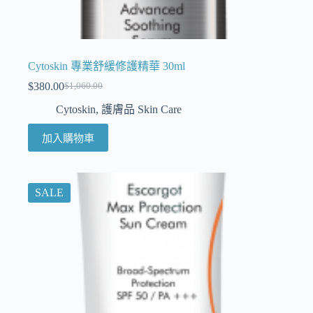
Cytoskin 專業舒緩修護精華 30ml
$
380.00
$
1,060.00
Cytoskin
,
護膚品 Skin Care
加入購物車
SALE