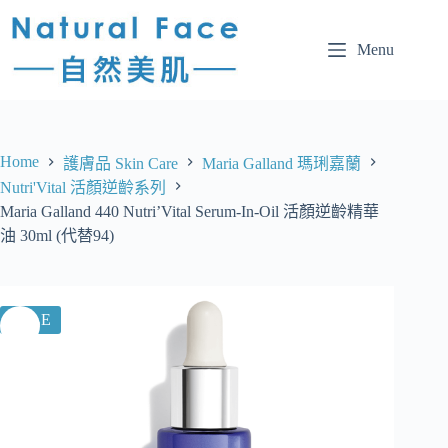
Menu
Home
護膚品 Skin Care
Maria Galland 瑪琍嘉蘭
Nutri'Vital 活顏逆齡系列
Maria Galland 440 Nutri’Vital Serum-In-Oil 活顏逆齡精華
油 30ml (代替94)
SALE