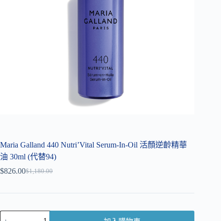
Maria Galland 440 Nutri’Vital Serum-In-Oil 活顏逆齡精華
油 30ml (代替94)
$
826.00
$
1,180.00