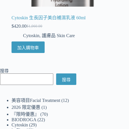
Cytoskin 生長因子美白補濕乳液 60ml
$
420.00
$
1,060.00
Cytoskin
,
護膚品 Skin Care
加入購物車
搜尋
搜尋
美容項目Facial Treatment
12
2026 限定優惠
1
『限時優惠』
70
BIODROGA
22
Cytoskin
29