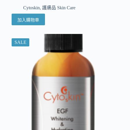
Cytoskin
,
護膚品 Skin Care
加入購物車
SALE