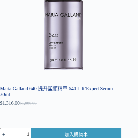
Maria Galland 640 提升塑顏精華 640 Lift’Expert Serum
30ml
$
1,316.00
$
1,880.00
加入購物車