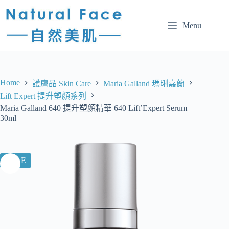
Menu
Home
護膚品 Skin Care
Maria Galland 瑪琍嘉蘭
Lift Expert 提升塑顏系列
Maria Galland 640 提升塑顏精華 640 Lift’Expert Serum
30ml
SALE