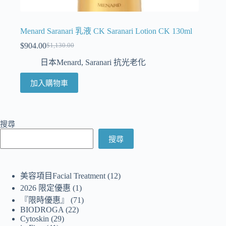
Menard Saranari 乳液 CK Saranari Lotion CK 130ml
$
904.00
$
1,130.00
日本Menard
,
Saranari 抗光老化
加入購物車
搜尋
搜尋
美容項目Facial Treatment
12
2026 限定優惠
1
『限時優惠』
71
BIODROGA
22
Cytoskin
29