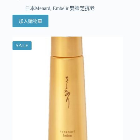
日本Menard
,
Embelir 雙靈芝抗老
加入購物車
SALE