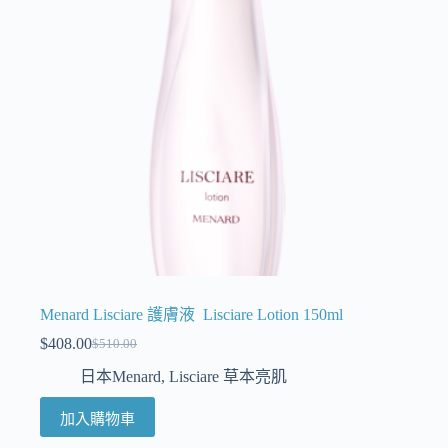
Menard Lisciare 護膚液 Lisciare Lotion 150ml
$
408.00
$
510.00
日本Menard
,
Lisciare 草本亮肌
加入購物車