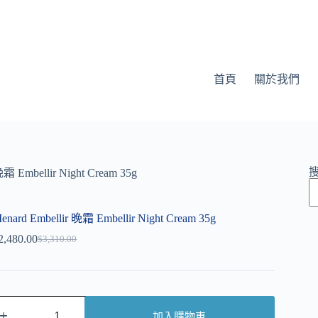
首頁
關於我們
晚霜 Embellir Night Cream 35g
enard Embellir 晚霜 Embellir Night Cream 35g
2,480.00
$
3,310.00
加入購物車