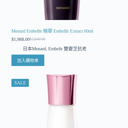
Menard Embellir 精華 Embellir Extract 60ml
$
1,988.00
$
2,840.00
日本Menard
,
Embelir 雙靈芝抗老
加入購物車
SALE