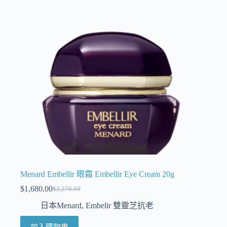
Menard Embellir 眼霜 Embellir Eye Cream 20g
$
1,680.00
$
2,270.00
日本Menard
,
Embelir 雙靈芝抗老
加入購物車