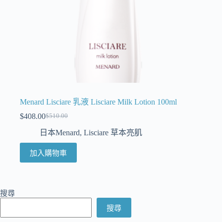
Menard Lisciare 乳液 Lisciare Milk Lotion 100ml
$
408.00
$
510.00
日本Menard
,
Lisciare 草本亮肌
加入購物車
搜尋
搜尋