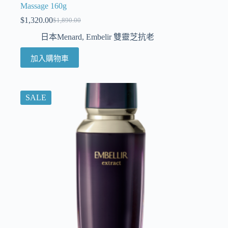
Massage 160g
$
1,320.00
$
1,890.00
日本Menard
,
Embelir 雙靈芝抗老
加入購物車
SALE