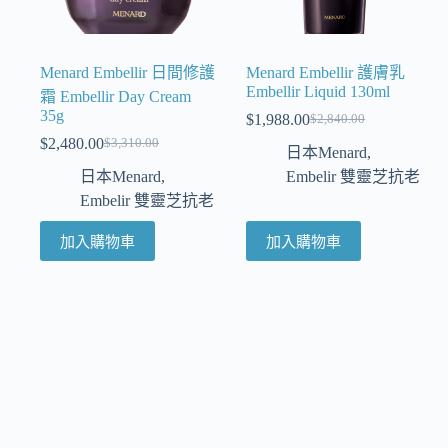
Menard Embellir 日間修護
Menard Embellir 護膚乳
Embellir Liquid 130ml
霜 Embellir Day Cream
35g
$
1,988.00
$
2,840.00
$
2,480.00
$
3,310.00
日本Menard
,
日本Menard
,
Embelir 雙靈芝抗老
Embelir 雙靈芝抗老
加入購物車
加入購物車