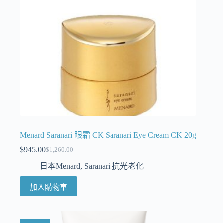
Menard Saranari 眼霜 CK Saranari Eye Cream CK 20g
$
945.00
$
1,260.00
日本Menard
,
Saranari 抗光老化
加入購物車