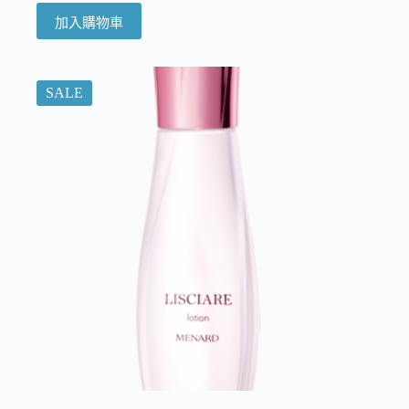
加入購物車
SALE