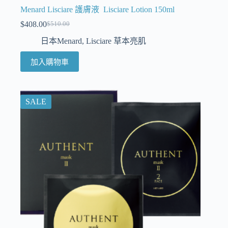
Menard Lisciare 護膚液 Lisciare Lotion 150ml
$
408.00
$
510.00
日本Menard
,
Lisciare 草本亮肌
加入購物車
SALE