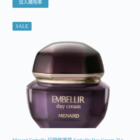
加入購物車
SALE