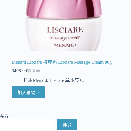
Menard Lisciare 按摩霜 Lisciare Massage Cream 80g
$
408.00
$
510.00
日本Menard
,
Lisciare 草本亮肌
加入購物車
搜尋
搜尋