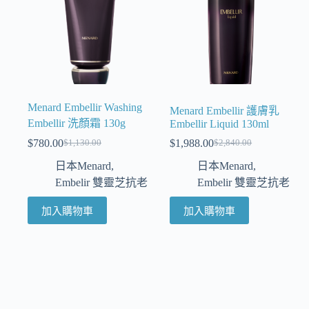
Menard Embellir Washing
Menard Embellir 護膚乳
Embellir 洗顏霜 130g
Embellir Liquid 130ml
$
780.00
$
1,988.00
$
1,130.00
$
2,840.00
日本Menard
,
日本Menard
,
Embelir 雙靈芝抗老
Embelir 雙靈芝抗老
加入購物車
加入購物車