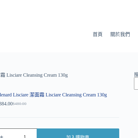
首頁
關於我們
霜 Lisciare Cleansing Cream 130g
enard Lisciare 潔面霜 Lisciare Cleansing Cream 130g
384.00
$
480.00
加入購物車