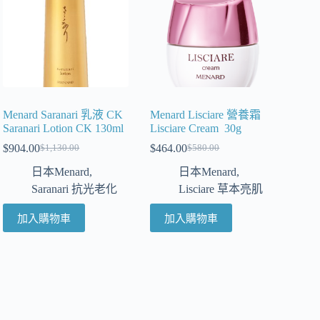
Menard Saranari 乳液 CK
Menard Lisciare 營養霜
Saranari Lotion CK 130ml
Lisciare Cream 30g
$
904.00
$
464.00
$
1,130.00
$
580.00
日本Menard
,
日本Menard
,
Saranari 抗光老化
Lisciare 草本亮肌
加入購物車
加入購物車