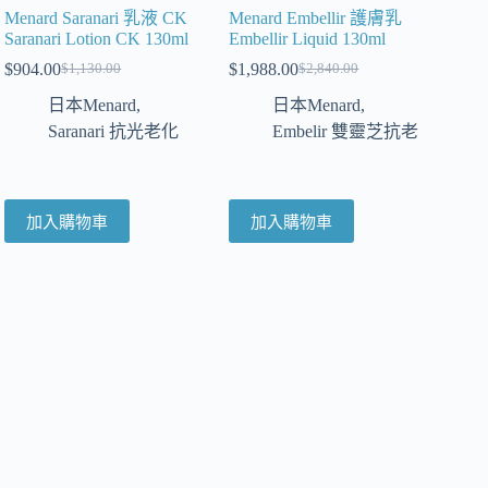
Menard Saranari 乳液 CK
Menard Embellir 護膚乳
Saranari Lotion CK 130ml
Embellir Liquid 130ml
$
904.00
$
1,988.00
$
1,130.00
$
2,840.00
日本Menard
,
日本Menard
,
Saranari 抗光老化
Embelir 雙靈芝抗老
加入購物車
加入購物車