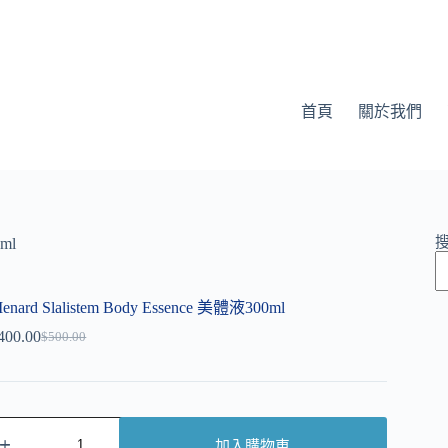
首頁
關於我們
0ml
enard Slalistem Body Essence 美體液300ml
400.00
$
500.00
加入購物車