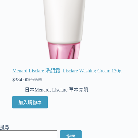
Menard Lisciare 洗顏霜 Lisciare Washing Cream 130g
$
384.00
$
480.00
日本Menard
,
Lisciare 草本亮肌
加入購物車
搜尋
搜尋