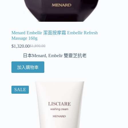
Menard Embellir 潔面按摩霜 Embellir Refresh
Massage 160g
$
1,320.00
$
1,890.00
日本Menard
,
Embelir 雙靈芝抗老
加入購物車
SALE