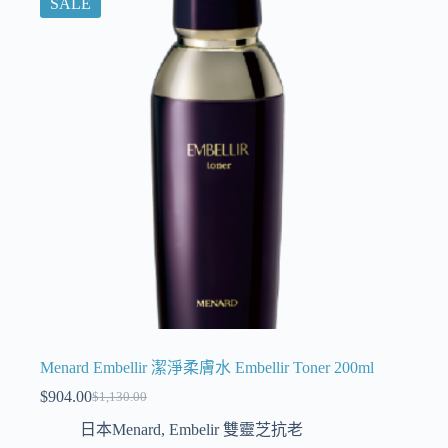
SALE
Menard Embellir 潔淨柔膚水 Embellir Toner 200ml
$
904.00
$
1,130.00
日本Menard
,
Embelir 雙靈芝抗老