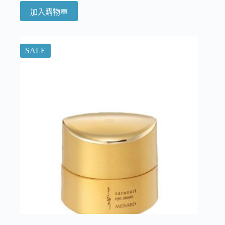
加入購物車
SALE