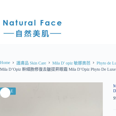
Home
護膚品 Skin Care
Mila D' opiz 敏娜奧芭
Phyto d
Mila D’Opiz 幹細胞修復去皺提昇眼霜 Mila D’Opiz Phyto De Luxe E
M
D
SALE
$