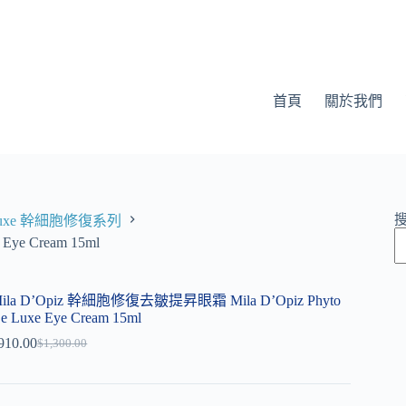
首頁
關於我們
e Luxe 幹細胞修復系列
ye Cream 15ml
ila D’Opiz 幹細胞修復去皺提昇眼霜 Mila D’Opiz Phyto
e Luxe Eye Cream 15ml
910.00
$
1,300.00