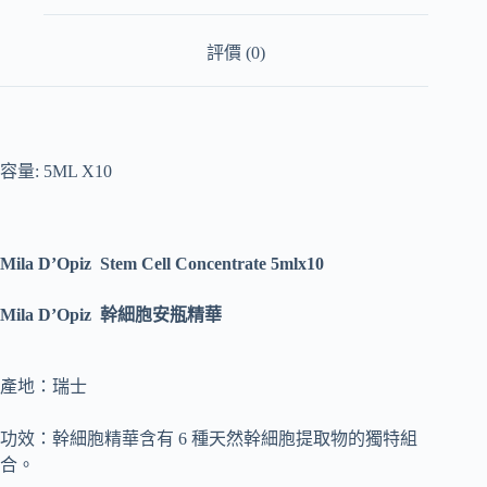
評價 (0)
容量: 5ML X10
Mila D’Opiz Stem Cell Concentrate 5mlx10
Mila D’Opiz 幹細胞安瓶精華
產地：瑞士
功效：幹細胞精華含有 6 種天然幹細胞提取物的獨特組
合。