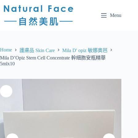
Menu
Home
護膚品 Skin Care
Mila D' opiz 敏娜奧芭
Mila D’Opiz Stem Cell Concentrate 幹細胞安瓶精華
5mlx10