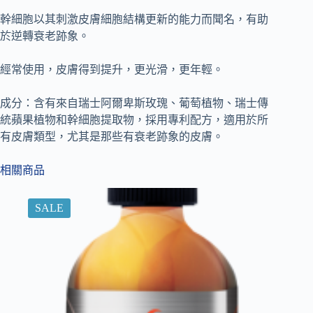
幹細胞以其刺激皮膚細胞結構更新的能力而聞名，有助
於逆轉衰老跡象。
經常使用，皮膚得到提升，更光滑，更年輕。
成分：含有來自瑞士阿爾卑斯玫瑰、葡萄植物、瑞士傳
統蘋果植物和幹細胞提取物，採用專利配方，適用於所
有皮膚類型，尤其是那些有衰老跡象的皮膚。
相關商品
SALE