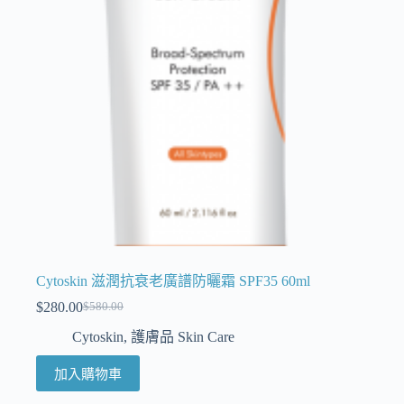
Cytoskin 滋潤抗衰老廣譜防曬霜 SPF35 60ml
$
280.00
$
580.00
Cytoskin
,
護膚品 Skin Care
加入購物車