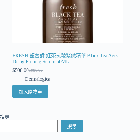
FRESH 馥蕾詩 紅茶抗皺緊緻精華 Black Tea Age-
Delay Firming Serum 50ML
$
508.00
$
880.00
Dermalogica
加入購物車
搜尋
搜尋