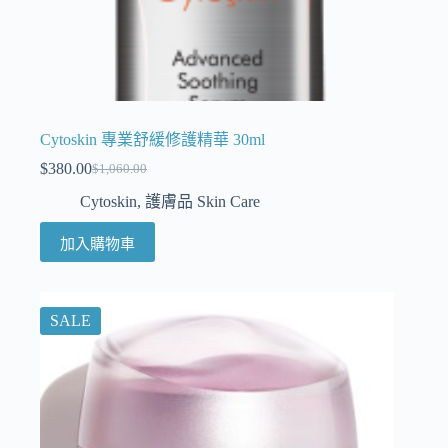
Cytoskin 專業舒緩修護精華 30ml
$
380.00
$
1,060.00
Cytoskin
,
護膚品 Skin Care
加入購物車
SALE