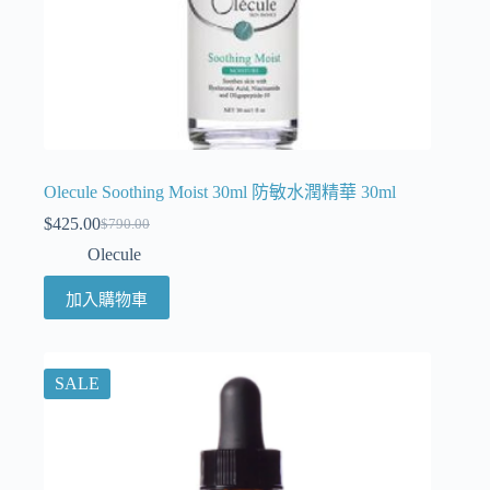
Olecule Soothing Moist 30ml 防敏水潤精華 30ml
$
425.00
$
790.00
Olecule
加入購物車
SALE