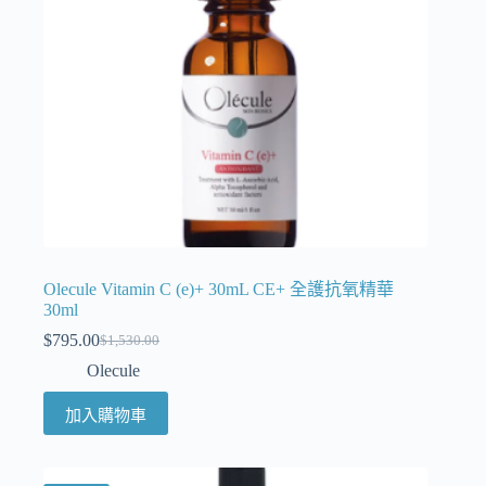
Olecule Vitamin C (e)+ 30mL CE+ 全護抗氧精華
30ml
$
795.00
$
1,530.00
Olecule
加入購物車