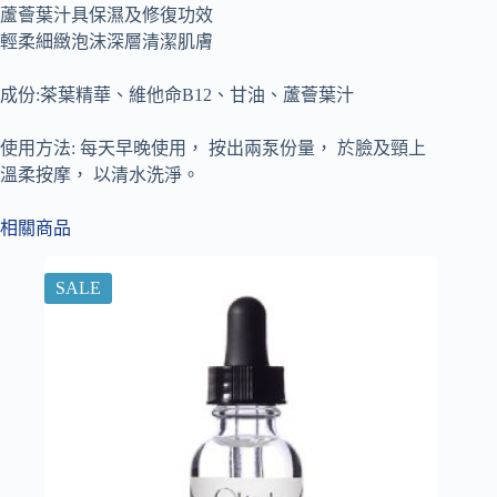
蘆薈葉汁具保濕及修復功效
輕柔細緻泡沫深層清潔肌膚
成份:茶葉精華、維他命B12、甘油、蘆薈葉汁
使用方法: 每天早晚使用， 按出兩泵份量， 於臉及頸上
溫柔按摩， 以清水洗淨。
相關商品
SALE