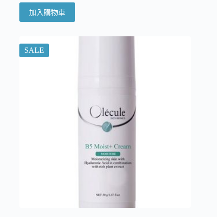
加入購物車
SALE