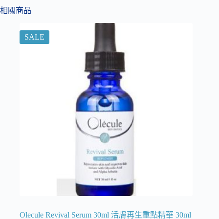
相關商品
SALE
Olecule Revival Serum 30ml 活膚再生重點精華 30ml