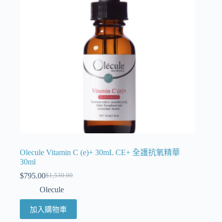
Olecule Vitamin C (e)+ 30mL CE+ 全護抗氧精華
30ml
$
795.00
$
1,530.00
Olecule
加入購物車