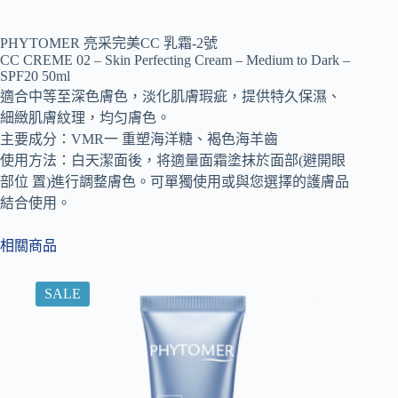
PHYTOMER 亮采完美CC 乳霜-2號
CC CREME 02 – Skin Perfecting Cream – Medium to Dark –
SPF20 50ml
適合中等至深色膚色，淡化肌膚瑕疵，提供特久保濕、
細緻肌膚紋理，均匀膚色。
主要成分：VMR一 重塑海洋糖、褐色海羊齒
使用方法：白天潔面後，将適量面霜塗抹於面部(避開眼
部位 置)進行調整膚色。可單獨使用或與您選擇的護膚品
結合使用。
相關商品
SALE