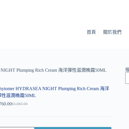
首頁
關於我們
A NIGHT Plumping Rich Cream 海洋彈性滋潤晚霜50ML
hytomer HYDRASEA NIGHT Plumping Rich Cream 海洋
彈性滋潤晚霜50ML
760.00
$
1,085.00