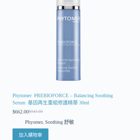
Phytomer PREBIOFORCE – Balancing Soothing
Serum 基因再生重組修護精華 30ml
$
662.00
$
945.00
Phyomer
,
Soothing 舒敏
加入購物車