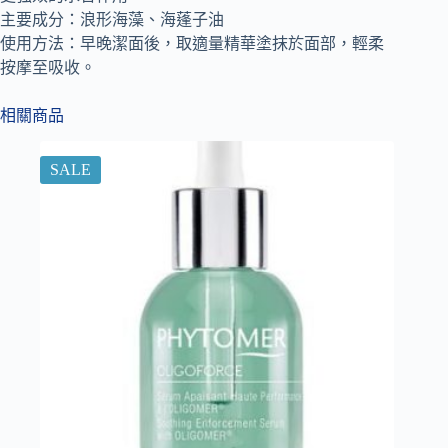
主要成分：浪形海藻、海蓬子油
使用方法：早晚潔面後，取適量精華塗抹於面部，輕柔
按摩至吸收。
相關商品
SALE