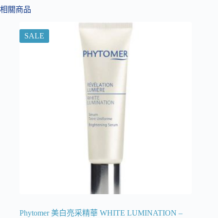
相關商品
SALE
Phytomer 美白亮采精華 WHITE LUMINATION –