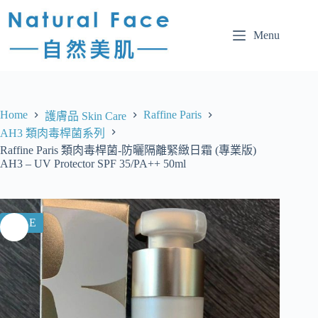
Menu
Home
Raffine Paris
護膚品 Skin Care
AH3 類肉毒桿菌系列
Raffine Paris 類肉毒桿菌-防曬隔離緊緻日霜 (專業版)
AH3 – UV Protector SPF 35/PA++ 50ml
SALE