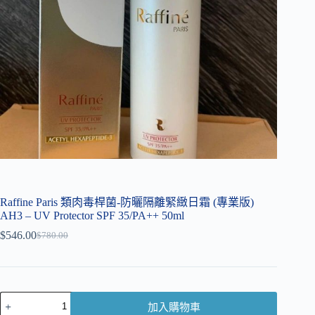
Raffine Paris 類肉毒桿菌-防曬隔離緊緻日霜 (專業版)
AH3 – UV Protector SPF 35/PA++ 50ml
$
546.00
$
780.00
加入購物車