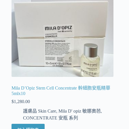
Mila D’Opiz Stem Cell Concentrate 幹細胞安瓶精華
5mlx10
$
1,280.00
護膚品 Skin Care
,
Mila D' opiz 敏娜奧芭
,
CONCENTRATE 安瓶 系列