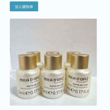
加入購物車