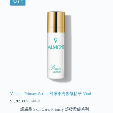
SALE
Valmont Primary Serum 舒緩柔膚修護精華 30ml
$
1,305.00
$
1,740.00
護膚品 Skin Care
,
Primary 舒緩柔膚系列