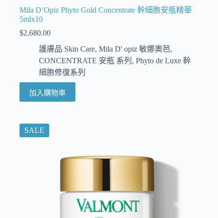
Mila D’Opiz Phyto Gold Concentrate 幹細胞安瓶精華
5mlx10
$
2,680.00
護膚品 Skin Care
,
Mila D' opiz 敏娜奧芭
,
CONCENTRATE 安瓶 系列
,
Phyto de Luxe 幹
細胞修復系列
加入購物車
SALE