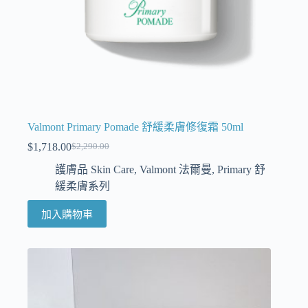
Valmont Primary Pomade 舒緩柔膚修復霜 50ml
$
1,718.00
$
2,290.00
護膚品 Skin Care
,
Valmont 法爾曼
,
Primary 舒
緩柔膚系列
加入購物車