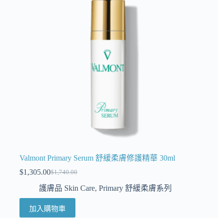
Valmont Primary Serum 舒緩柔膚修護精華 30ml
$
1,305.00
$
1,740.00
護膚品 Skin Care
,
Primary 舒緩柔膚系列
加入購物車