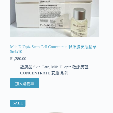
Mila D’Opiz Stem Cell Concentrate 幹細胞安瓶精華
5mlx10
$
1,280.00
護膚品 Skin Care
,
Mila D' opiz 敏娜奧芭
,
CONCENTRATE 安瓶 系列
加入購物車
SALE