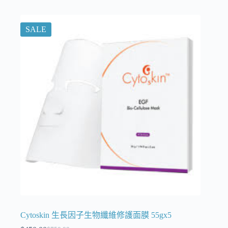
SALE
Cytoskin 生長因子生物纖維修護面膜 55gx5