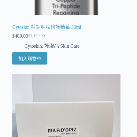
Cytoskin 藍銅胜肽修護精華 30ml
$
480.00
$
1,160.00
Cytoskin
,
護膚品 Skin Care
加入購物車