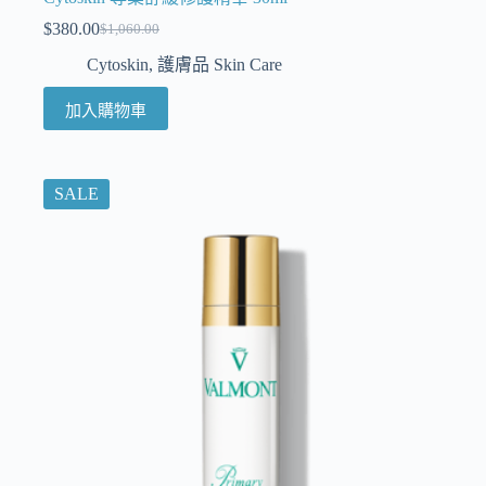
$
380.00
$
1,060.00
Cytoskin
,
護膚品 Skin Care
加入購物車
SALE