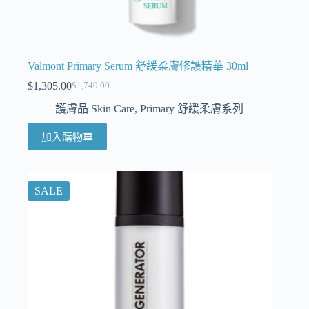
Valmont Primary Serum 舒緩柔膚修護精華 30ml
$
1,305.00
$
1,740.00
護膚品 Skin Care
,
Primary 舒緩柔膚系列
加入購物車
SALE