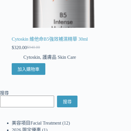
Cytoskin 維他命B5強效補濕精華 30ml
$
320.00
$
940.00
Cytoskin
,
護膚品 Skin Care
加入購物車
搜尋
搜尋
美容項目Facial Treatment
12
2026 限定優惠
1