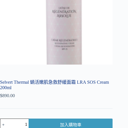
Selvert Thermal 蝸活嫩肌急救舒緩面霜 LRA SOS Cream
200ml
$
890.00
加入購物車