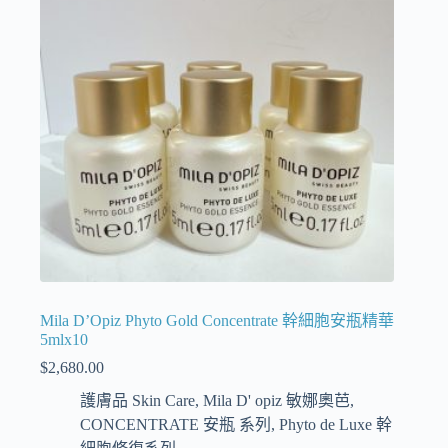
Mila D’Opiz Phyto Gold Concentrate 幹細胞安瓶精華
5mlx10
$
2,680.00
護膚品 Skin Care
,
Mila D' opiz 敏娜奧芭
,
CONCENTRATE 安瓶 系列
,
Phyto de Luxe 幹