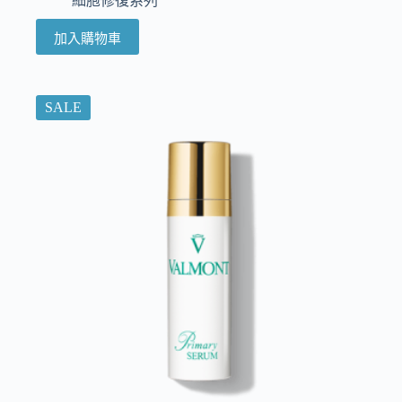
細胞修復系列
加入購物車
SALE