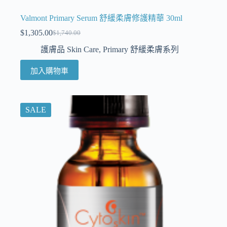
Valmont Primary Serum 舒緩柔膚修護精華 30ml
$
1,305.00
$
1,740.00
護膚品 Skin Care
,
Primary 舒緩柔膚系列
加入購物車
SALE