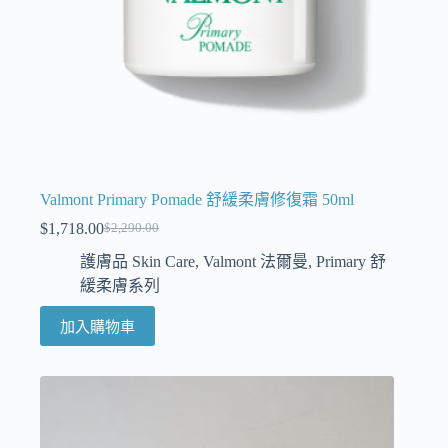
Valmont Primary Pomade 舒緩柔膚修復霜 50ml
$
1,718.00
$
2,290.00
護膚品 Skin Care
,
Valmont 法爾曼
,
Primary 舒
緩柔膚系列
加入購物車