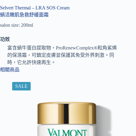
Selvert Thermal – LRA SOS Cream
蝸活嫩肌急救舒緩面霜
salon size: 200ml
功效
富含蝸牛蛋白提取物，ProRenewComplex®和角鯊烯
的保濕霜，可鎮定皮膚並保護其免受外界刺激。
同
時，它允許快速再生。
相關商品
SALE