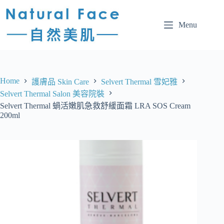
Menu
Home
護膚品 Skin Care
Selvert Thermal 雪妃雅
Selvert Thermal Salon 美容院裝
Selvert Thermal 蝸活嫩肌急救舒緩面霜 LRA SOS Cream
200ml