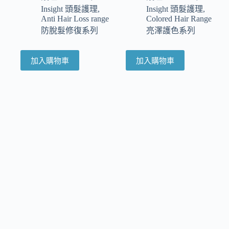
Insight 頭髮護理
,
Insight 頭髮護理
,
Anti Hair Loss range
Colored Hair Range
防脫髮修復系列
亮澤護色系列
加入購物車
加入購物車