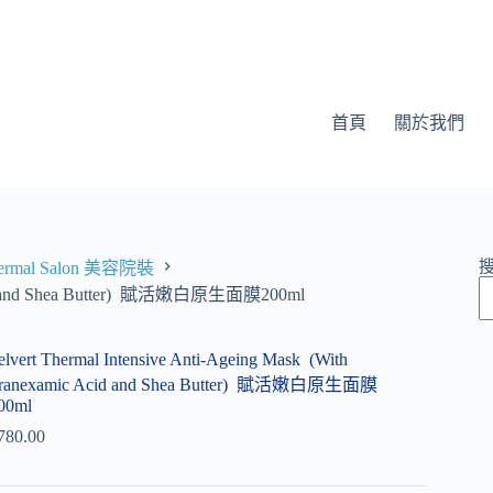
首頁
關於我們
Thermal Salon 美容院裝
c Acid and Shea Butter) 賦活嫩白原生面膜200ml
elvert Thermal Intensive Anti-Ageing Mask (With
ranexamic Acid and Shea Butter) 賦活嫩白原生面膜
00ml
780.00