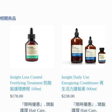
相關商品
Insight Loss Control
Insight Daily Use
Fortifying Treatment 防脫
Energizing Conditioner 再
髮護理療程 100ml
生活力護髮素 900ml
$
178.00
$
238.00
『限時優惠』
,
頭髮
『限時優惠』
,
頭髮
護理 Hair Care
,
護理 Hair Care
,