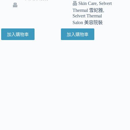
品 Skin Care
,
Selvert
品
Thermal 雪妃雅
,
Selvert Thermal
Salon 美容院裝
加入購物車
加入購物車