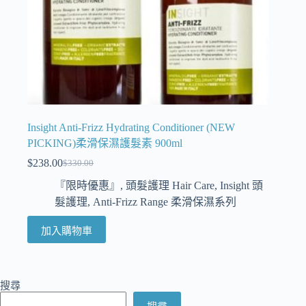
Insight Anti-Frizz Hydrating Conditioner (NEW
PICKING)柔滑保濕護髮素 900ml
$
238.00
$
330.00
『限時優惠』
,
頭髮護理 Hair Care
,
Insight 頭
髮護理
,
Anti-Frizz Range 柔滑保濕系列
加入購物車
搜尋