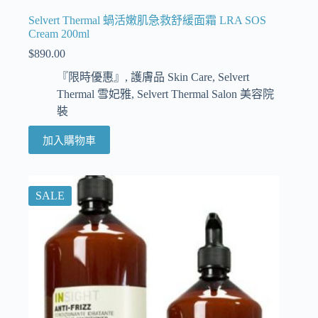
Selvert Thermal 蝸活嫩肌急救舒緩面霜 LRA SOS
Cream 200ml
$
890.00
『限時優惠』
,
護膚品 Skin Care
,
Selvert
Thermal 雪妃雅
,
Selvert Thermal Salon 美容院
裝
加入購物車
SALE