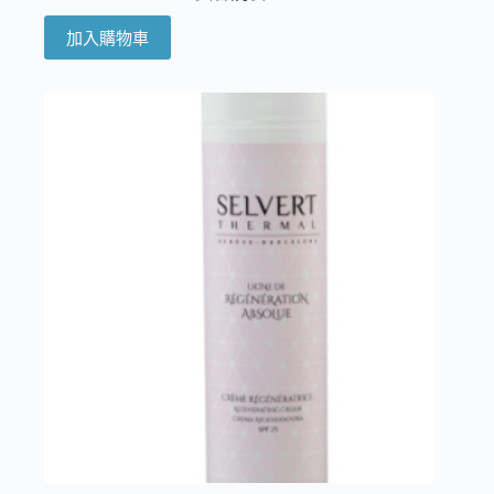
加入購物車