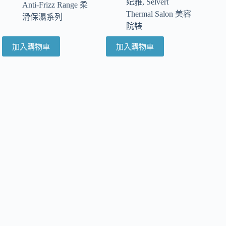
妃雅
,
Selvert
Anti-Frizz Range 柔
Thermal Salon 美容
滑保濕系列
院裝
加入購物車
加入購物車