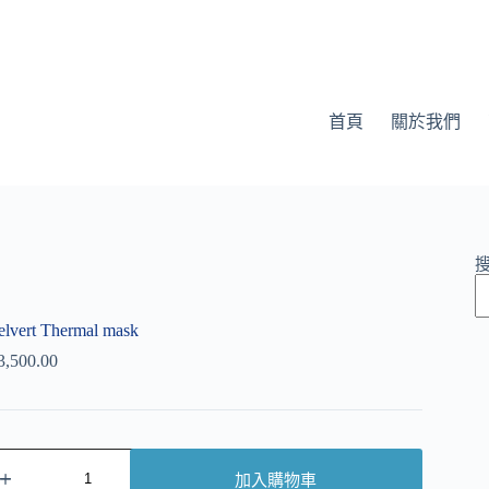
首頁
關於我們
elvert Thermal mask
3,500.00
加入購物車