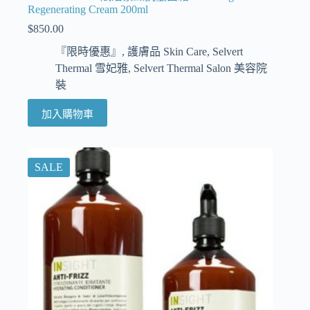
Regenerating Cream 200ml
$
850.00
『限時優惠』
,
護膚品 Skin Care
,
Selvert
Thermal 雪妃雅
,
Selvert Thermal Salon 美容院
裝
加入購物車
SALE