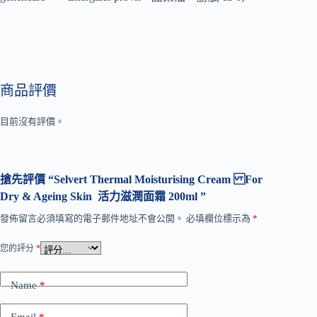
商品評價
目前沒有評價。
搶先評價 “Selvert Thermal Moisturising Cream For
Dry & Ageing Skin 活力滋潤面霜 200ml ”
發佈留言必須填寫的電子郵件地址不會公開。
必填欄位標示為
*
您的評分
*
Name
*