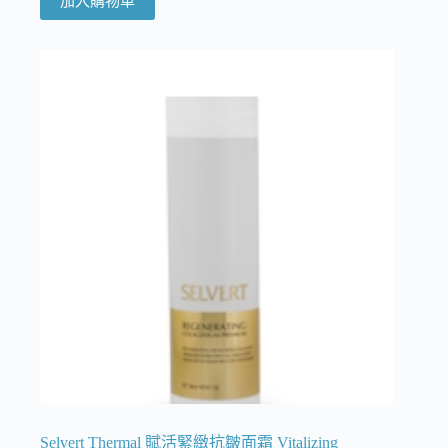
加入購物車
Selvert Thermal 賦活緊緻抗皺面霜 Vitalizing