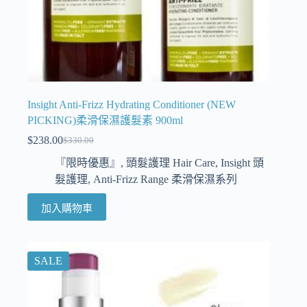
Insight Anti-Frizz Hydrating Conditioner (NEW
PICKING)柔滑保濕護髮素 900ml
$
238.00
$
330.00
『限時優惠』
,
頭髮護理 Hair Care
,
Insight 頭
髮護理
,
Anti-Frizz Range 柔滑保濕系列
加入購物車
SALE