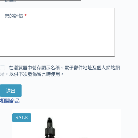
Email
*
*
您的評價
在瀏覽器中儲存顯示名稱、電子郵件地址及個人網站網
址，以供下次發佈留言時使用。
送出
相關商品
SALE