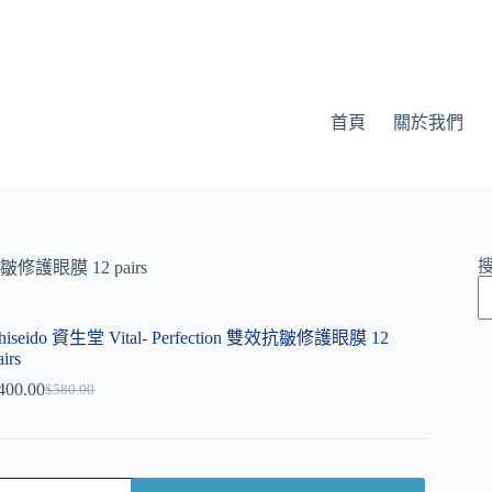
首頁
關於我們
雙效抗皺修護眼膜 12 pairs
hiseido 資生堂 Vital- Perfection 雙效抗皺修護眼膜 12
airs
400.00
$
580.00