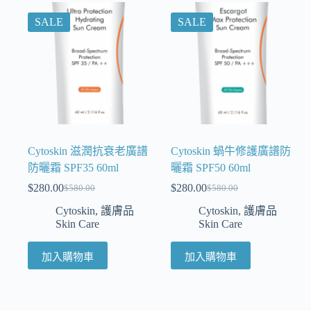
SALE
SALE
Cytoskin 滋潤抗衰老廣譜
Cytoskin 蝸牛修護廣譜防
防曬霜 SPF35 60ml
曬霜 SPF50 60ml
$
280.00
$
280.00
$
580.00
$
580.00
Cytoskin
,
護膚品
Cytoskin
,
護膚品
Skin Care
Skin Care
加入購物車
加入購物車