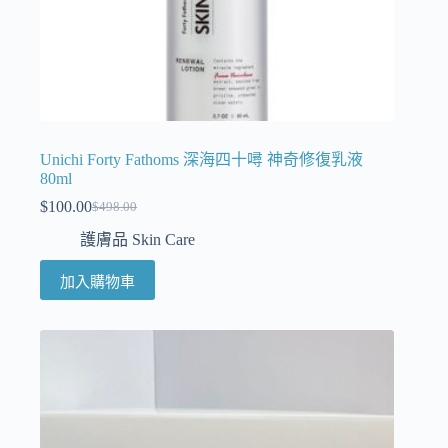
Unichi Forty Fathoms 深海四十噚 神奇修復乳液
80ml
$
100.00
$
498.00
護膚品 Skin Care
加入購物車