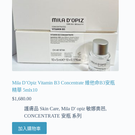
Mila D’Opiz Vitamin B3 Concentrate 維他命B3安瓶
精華 5mlx10
$
1,680.00
護膚品 Skin Care
,
Mila D' opiz 敏娜奧芭
,
CONCENTRATE 安瓶 系列
加入購物車