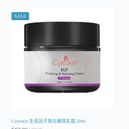
SALE
Cytoskin 生長因子美白補濕乳霜 50ml