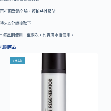
再打開敷貼全臉，輕拍將其緊貼
待5-15分鐘後取下
* 每星期使用一至兩次，於爽膚水後使用。
相關商品
SALE