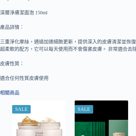
深層淨膚潔面泡 150ml
產品詳情：
三重淨化摩絲，通過加速細胞更新，提供深入的皮膚清潔並恢復
超柔軟的配方，它可以每天使用而不會傷害皮膚。 非常適合去
皮膚性質：
適合任何性質皮膚使用
相關商品
SALE
SALE