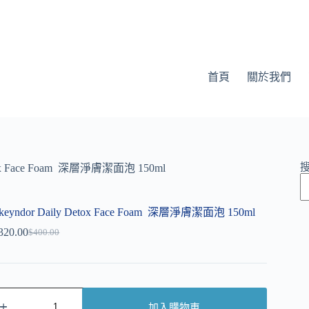
首頁
關於我們
etox Face Foam 深層淨膚潔面泡 150ml
keyndor Daily Detox Face Foam 深層淨膚潔面泡 150ml
320.00
$
400.00
加入購物車