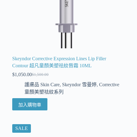
Skeyndor Corrective Expression Lines Lip Filler
Contour 超凡童顏美塑祛紋唇霜 10ML
$
1,050.00
$
1,500.00
護膚品 Skin Care
,
Skeyndor 雪曼婷
,
Corrective
童顏美塑祛紋系列
加入購物車
SALE