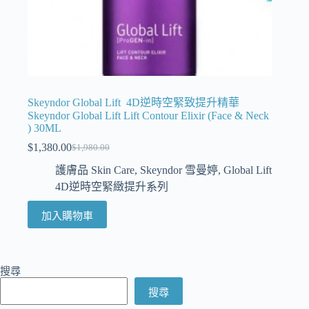
Skeyndor Global Lift 4D逆時空緊致提升精華
Skeyndor Global Lift Lift Contour Elixir (Face & Neck
) 30ML
$
1,380.00
$
1,980.00
護膚品 Skin Care
,
Skeyndor 雪曼婷
,
Global Lift
4D逆時空緊緻提升系列
加入購物車
搜尋
搜尋