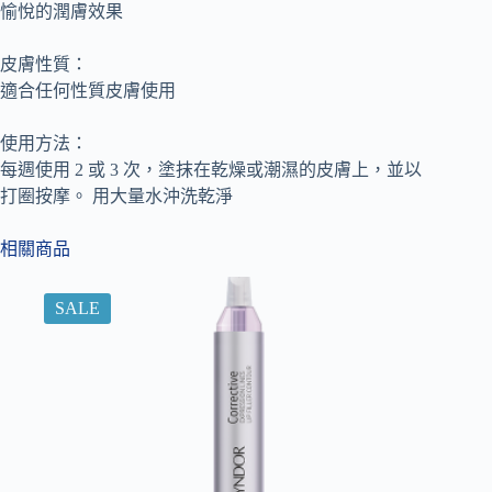
愉悅的潤膚效果
皮膚性質：
適合任何性質皮膚使用
使用方法：
每週使用 2 或 3 次，塗抹在乾燥或潮濕的皮膚上，並以
打圈按摩。 用大量水沖洗乾淨
相關商品
SALE