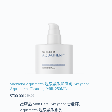
Skeyndor Aquatherm 溫泉柔敏潔膚乳 Skeyndor
Aquatherm Cleansing Milk 250ML
$
700.00
$
980.00
護膚品 Skin Care
,
Skeyndor 雪曼婷
,
Aquatherm 溫泉柔敏系列