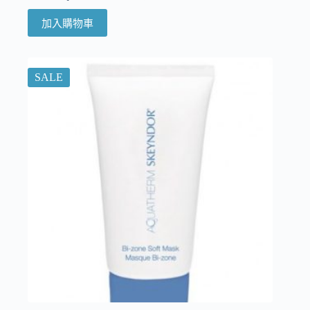
加入購物車
SALE