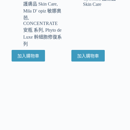
護膚品 Skin Care
,
Skin Care
Mila D' opiz 敏娜奧
芭
,
CONCENTRATE
安瓶 系列
,
Phyto de
Luxe 幹細胞修復系
列
加入購物車
加入購物車