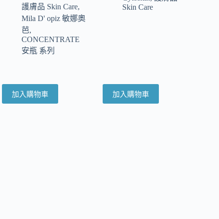
護膚品 Skin Care
,
Skin Care
Mila D' opiz 敏娜奧
芭
,
CONCENTRATE
安瓶 系列
加入購物車
加入購物車