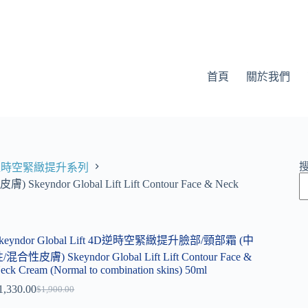
首頁
關於我們
t 4D逆時空緊緻提升系列
ndor Global Lift Lift Contour Face & Neck
keyndor Global Lift 4D逆時空緊緻提升臉部/頸部霜 (中
/混合性皮膚) Skeyndor Global Lift Lift Contour Face &
eck Cream (Normal to combination skins) 50ml
1,330.00
$
1,900.00