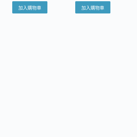
加入購物車
加入購物車