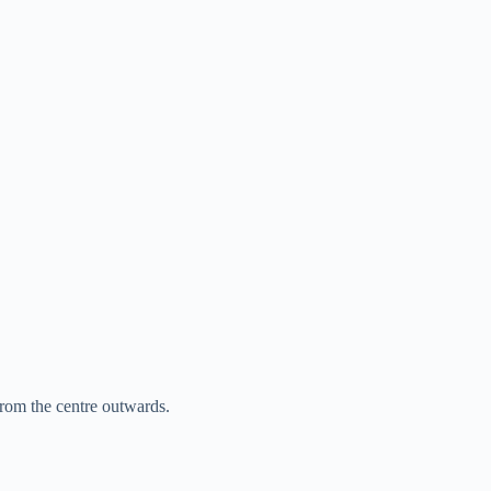
rom the centre outwards.