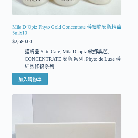
Mila D’Opiz Phyto Gold Concentrate 幹細胞安瓶精華
5mlx10
$
2,680.00
護膚品 Skin Care
,
Mila D' opiz 敏娜奧芭
,
CONCENTRATE 安瓶 系列
,
Phyto de Luxe 幹
細胞修復系列
加入購物車