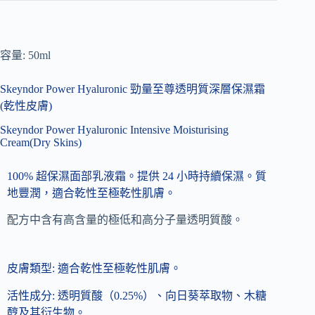
容量: 50ml
Skeyndor Power Hyaluronic 勁量至尊透明質深層保濕霜
(乾性皮膚)
Skeyndor Power Hyaluronic Intensive Moisturising
Cream(Dry Skins)
100% 超保濕面部乳液霜。提供 24 小時持續保濕。質
地豐潤，適合乾性至極乾性肌膚。
配方中含有高含量的極低和高分子量透明質酸。
皮膚類型:
適合乾性至極乾性肌膚。
活性成分:
透明質酸（0.25%）、向日葵萃取物、木糖
醇及其衍生物。