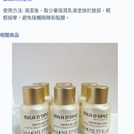
使用方法: 清潔後，取少量保濕乳液塗抹於臉部，輕
輕按摩。避免接觸眼睛和黏膜。
相關商品