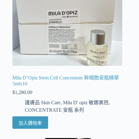
Mila D’Opiz Stem Cell Concentrate 幹細胞安瓶精華
5mlx10
$
1,280.00
護膚品 Skin Care
,
Mila D' opiz 敏娜奧芭
,
CONCENTRATE 安瓶 系列
加入購物車