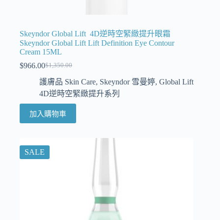
Skeyndor Global Lift 4D逆時空緊緻提升眼霜
Skeyndor Global Lift Lift Definition Eye Contour
Cream 15ML
$
966.00
$
1,350.00
護膚品 Skin Care
,
Skeyndor 雪曼婷
,
Global Lift
4D逆時空緊緻提升系列
加入購物車
SALE