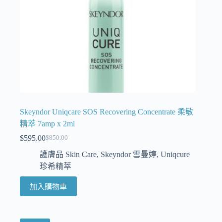
Skeyndor Uniqcare SOS Recovering Concentrate 柔敏
精萃 7amp x 2ml
$
595.00
$
850.00
護膚品 Skin Care
,
Skeyndor 雪曼婷
,
Uniqcure
珍希精萃
加入購物車